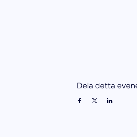
Dela detta eve