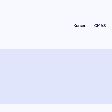
Kurser
CMAS