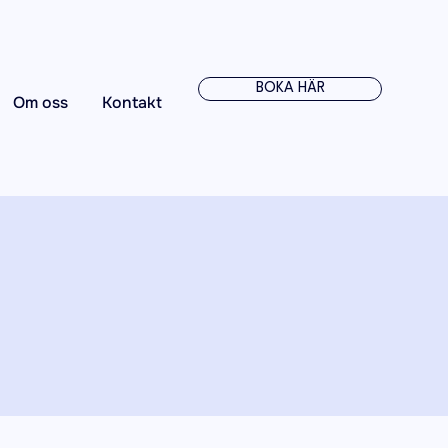
BOKA HÄR
Om oss
Kontakt