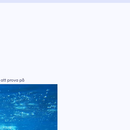
r att prova på 