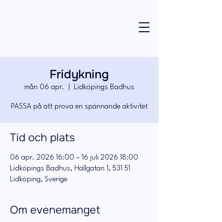
Fridykning
mån 06 apr.
  |  
Lidköpings Badhus
PASSA på att prova en spännande aktivitet
Tid och plats
06 apr. 2026 16:00 – 16 juli 2026 18:00
Lidköpings Badhus, Hallgatan 1, 531 51
Lidköping, Sverige
Om evenemanget