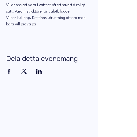
Vi lär oss att vara i vattnet på ett säkert å roligt 
sätt. Våra instruktörer är välutbildade 
Vi har kul ihop. Det finns utrustning att om man 
bara vill prova på 
Dela detta evenemang