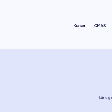
Kurser
CMAS
Lär dig 