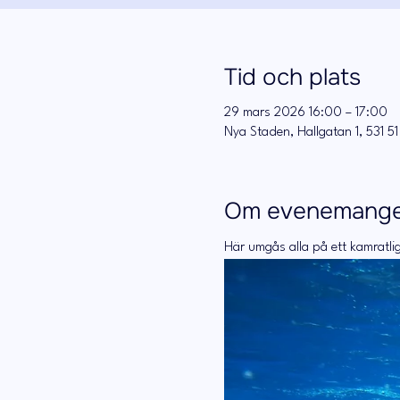
Tid och plats
29 mars 2026 16:00 – 17:00
Nya Staden, Hallgatan 1, 531 51
Om evenemang
Här umgås alla på ett kamratlig