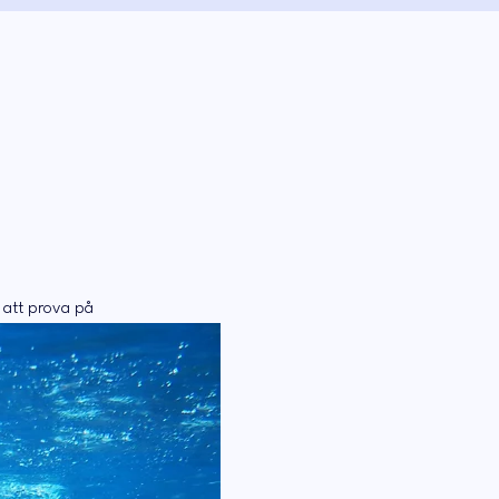
r att prova på 