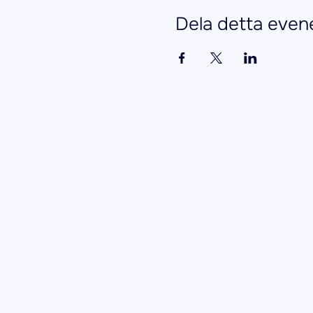
Dela detta eve