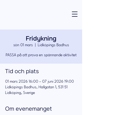
Fridykning
sön 01 mars
  |  
Lidköpings Badhus
PASSA på att prova en spännande aktivitet
Tid och plats
01 mars 2026 16:00 – 07 juni 2026 19:00
Lidköpings Badhus, Hallgatan 1, 531 51
Lidköping, Sverige
Om evenemanget