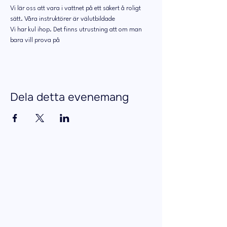
Vi lär oss att vara i vattnet på ett säkert å roligt 
sätt. Våra instruktörer är välutbildade 
Vi har kul ihop. Det finns utrustning att om man 
bara vill prova på 
Dela detta evenemang