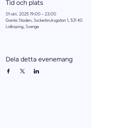
Tid och plats
01 okt. 2025 19:00 – 23:00
Gamla Staden, Sockerbruksgatan 1, 531 40
Lidköping, Sverige
Dela detta evenemang